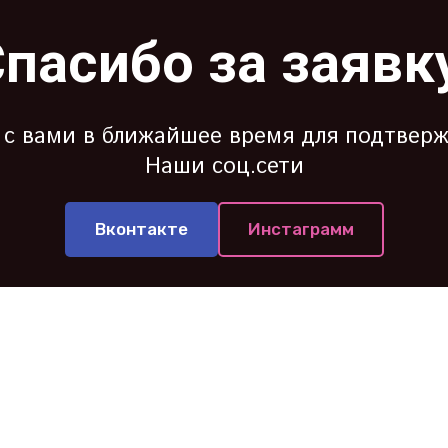
пасибо за заявк
с вами в ближайшее время для подтвер
Наши соц.сети
Вконтакте
Инстаграмм